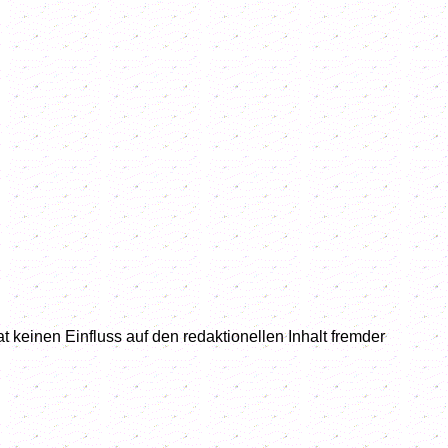
 keinen Einfluss auf den redaktionellen Inhalt fremder